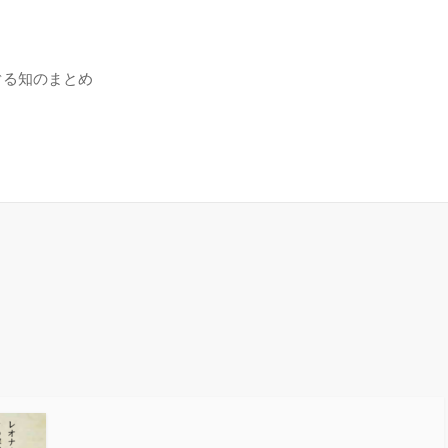
ぐる知のまとめ