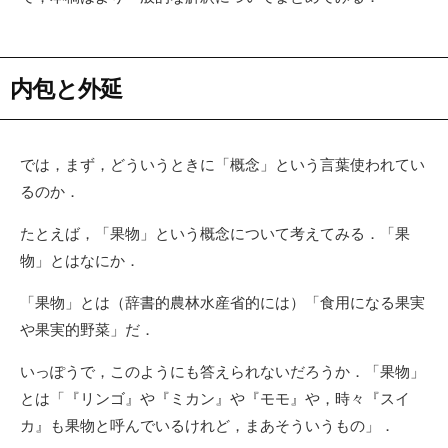
内包と外延
では，まず，どういうときに「概念」という言葉使われてい
るのか．
たとえば，「果物」という概念について考えてみる．「果
物」とはなにか．
「果物」とは（辞書的農林水産省的には）「食用になる果実
や果実的野菜」だ．
いっぽうで，このようにも答えられないだろうか．「果物」
とは「『リンゴ』や『ミカン』や『モモ』や，時々『スイ
カ』も果物と呼んでいるけれど，まあそういうもの」．