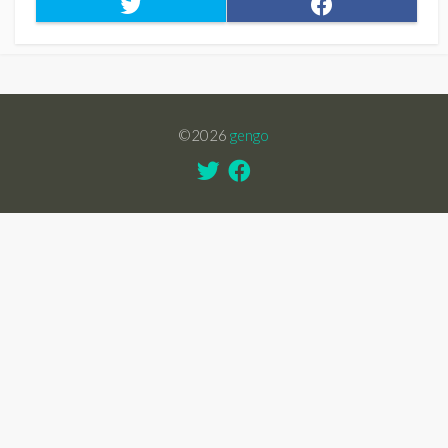
Twitter
Facebook
©2026
gengo
Twitter
Facebook